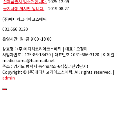
신제품출시 및소개합니다.
2025.12.09
공지사항 게시판 입니다.
2019.08.27
(주)메디치코리아코스메틱
031.666.3120
운영시간: 월~금 9:00~18:00
상호명 : (주)메디치코리아코스메틱 | 대표 : 오정미
사업자번호 : 125-86-18439 | 대표번호 : 031-666-3120 | 이메일 :
medicikorea@hanmail.net
주소 : 경기도 평택시 동삭로455-64(칠괴산업단지)
Copyright © (주)메디치코리아코스메틱. All rights reserved. |
admin