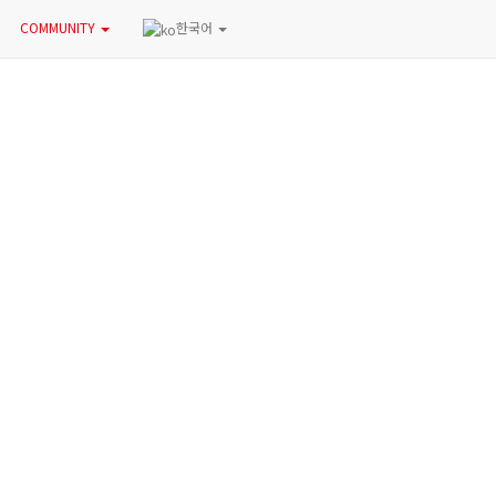
COMMUNITY
한국어