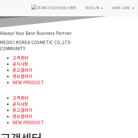
회사소개
HAIR CARE
Always Your Best Business Partner
MEDICI KOREA COSMETIC CO.,LTD
COMMUNITY
고객센터
공지사항
광고갤러리
영상갤러리
NEW PRODUCT
고객센터
공지사항
광고갤러리
영상갤러리
NEW PRODUCT
고객센터