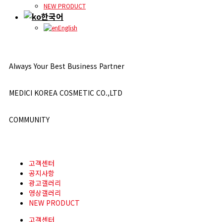
NEW PRODUCT
한국어
English
Always Your Best Business Partner
MEDICI KOREA COSMETIC CO.,LTD
COMMUNITY
고객센터
공지사항
광고갤러리
영상갤러리
NEW PRODUCT
고객센터